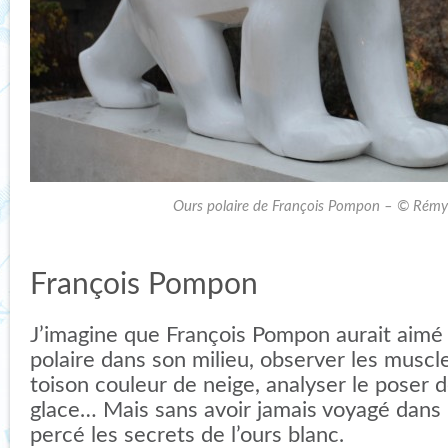
Ours polaire de François Pompon – © Rém
François Pompon
J’imagine que François Pompon aurait aimé 
polaire dans son milieu, observer les muscle
toison couleur de neige, analyser le poser de
glace… Mais sans avoir jamais voyagé dans l
percé les secrets de l’ours blanc.