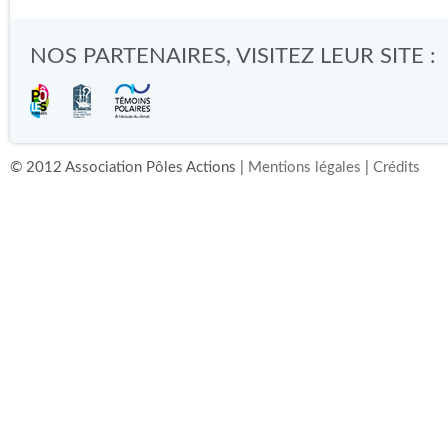
NOS PARTENAIRES, VISITEZ LEUR SITE :
© 2012 Association Pôles Actions |
Mentions légales
|
Crédits