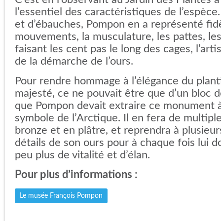
l’essentiel des caractéristiques de l’espèce
et d’ébauches, Pompon en a représenté fid
mouvements, la musculature, les pattes, les 
faisant les cent pas le long des cages, l’art
de la démarche de l’ours.
Pour rendre hommage à l’élégance du planti
majesté, ce ne pouvait être que d’un bloc 
que Pompon devait extraire ce monument à 
symbole de l’Arctique. Il en fera de multipl
bronze et en plâtre, et reprendra à plusieur
détails de son ours pour à chaque fois lui 
peu plus de vitalité et d’élan.
Pour plus d’informations :
Le musée François Pompon