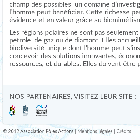
champ des possibles, un domaine d’investi
l’homme peut bénéficier. Cette richesse pe
évidence et en valeur grâce au biomimétis
Les régions polaires ne sont pas seulement
pétrole, de gaz ou de diamant. Elles accueil
biodiversité unique dont l’homme peut s’ins
concevoir des solutions innovantes, écono
ressources, et durables. Elles doivent être 
NOS PARTENAIRES, VISITEZ LEUR SITE :
© 2012 Association Pôles Actions |
Mentions légales
|
Crédits