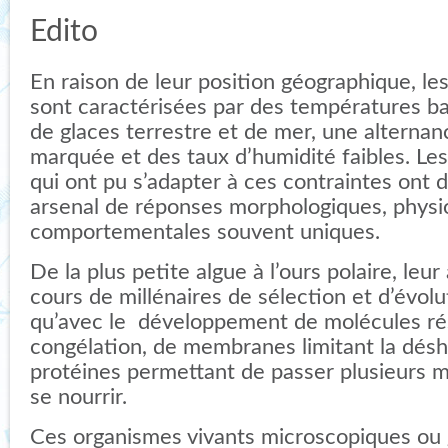
Edito
En raison de leur position géographique, les
sont caractérisées par des températures ba
de glaces terrestre et de mer, une alternanc
marquée et des taux d’humidité faibles. Le
qui ont pu s’adapter à ces contraintes ont 
arsenal de réponses morphologiques, physi
comportementales souvent uniques.
De la plus petite algue à l’ours polaire, leu
cours de millénaires de sélection et d’évolu
qu’avec le développement de molécules rés
congélation, de membranes limitant la désh
protéines permettant de passer plusieurs m
se nourrir.
Ces organismes vivants microscopiques ou