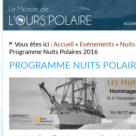
ACCUEI
Vous êtes ici :
Accueil
»
Evénements
»
Nuits
Programme Nuits Polaires 2016
PROGRAMME NUITS POLAIR