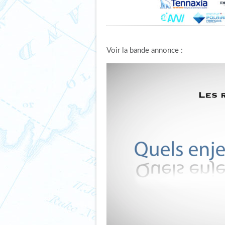
Voir la bande annonce :