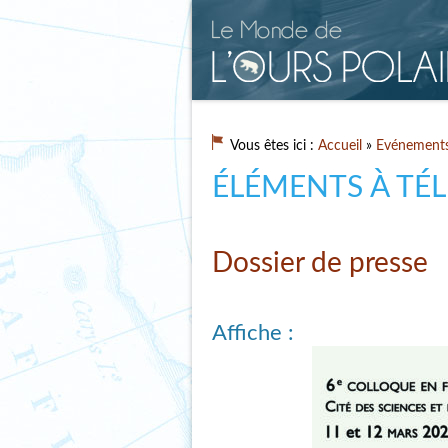
Vous êtes ici :
Accueil
»
Evénement
ÉLÉMENTS À TÉ
Dossier de presse
Affiche :