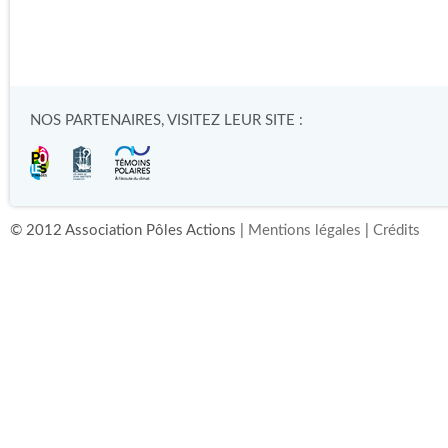
NOS PARTENAIRES, VISITEZ LEUR SITE :
© 2012 Association Pôles Actions |
Mentions légales
|
Crédits