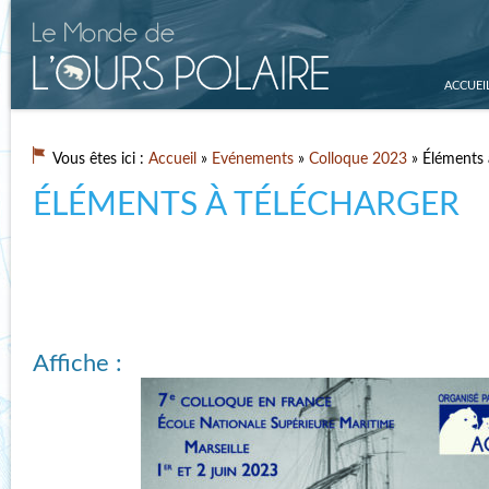
ACCUEI
Vous êtes ici :
Accueil
»
Evénements
»
Colloque 2023
» Éléments 
ÉLÉMENTS À TÉLÉCHARGER
Affiche :