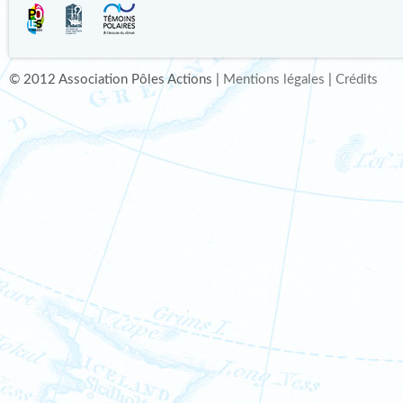
© 2012 Association Pôles Actions |
Mentions légales
|
Crédits