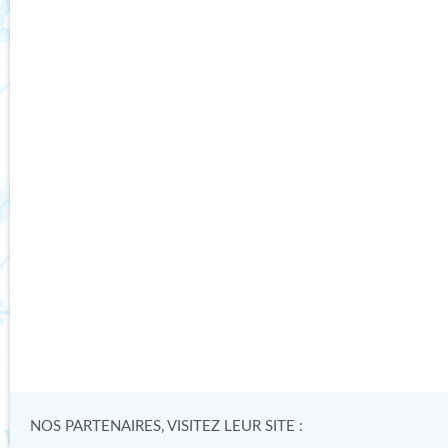
NOS PARTENAIRES, VISITEZ LEUR SITE :