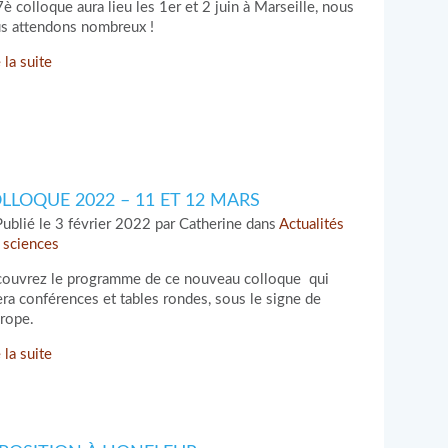
7è colloque aura lieu les 1er et 2 juin à Marseille, nous
s attendons nombreux !
 la suite
LLOQUE 2022 – 11 ET 12 MARS
ublié le 3 février 2022 par Catherine dans
Actualités
 sciences
ouvrez le programme de ce nouveau colloque qui
iera conférences et tables rondes, sous le signe de
urope.
 la suite