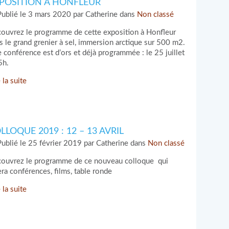
POSITION À HONFLEUR
ublié le 3 mars 2020 par Catherine dans
Non classé
ouvrez le programme de cette exposition à Honfleur
s le grand grenier à sel, immersion arctique sur 500 m2.
 conférence est d’ors et déjà programmée : le 25 juillet
5h.
 la suite
LLOQUE 2019 : 12 – 13 AVRIL
ublié le 25 février 2019 par Catherine dans
Non classé
ouvrez le programme de ce nouveau colloque qui
iera conférences, films, table ronde
 la suite