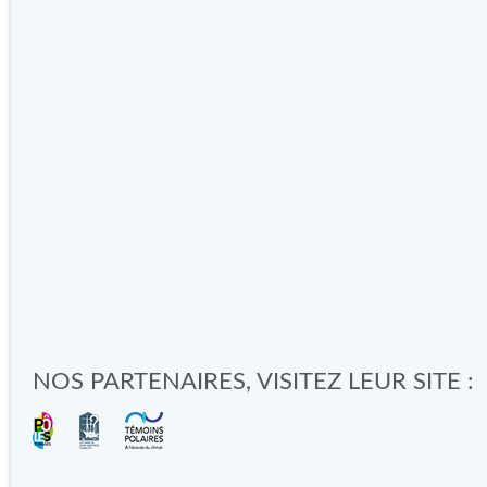
NOS PARTENAIRES, VISITEZ LEUR SITE :