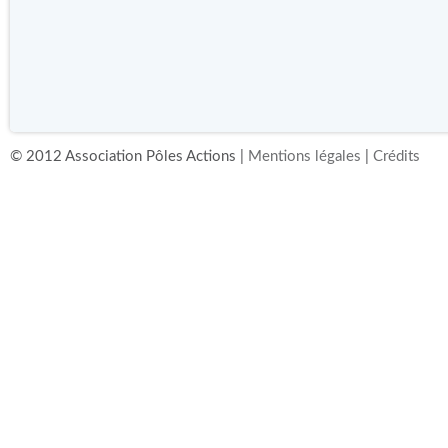
© 2012 Association Pôles Actions |
Mentions légales
|
Crédits