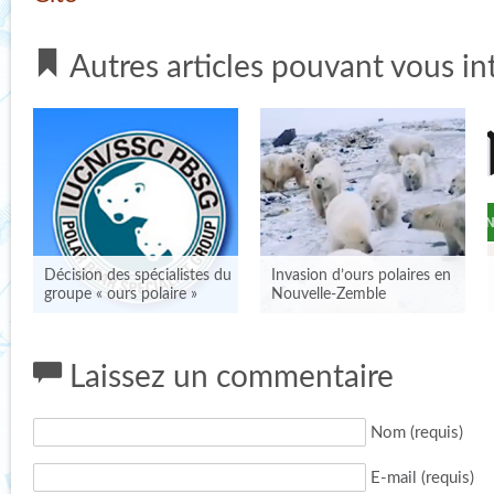
Autres articles pouvant vous in
Décision des spécialistes du
Invasion d’ours polaires en
groupe « ours polaire »
Nouvelle-Zemble
Laissez un commentaire
Nom (requis)
E-mail (requis)