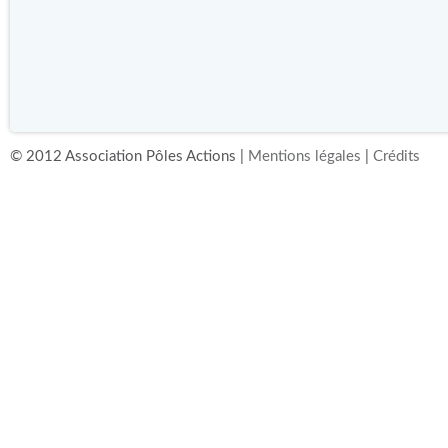
© 2012 Association Pôles Actions |
Mentions légales
|
Crédits