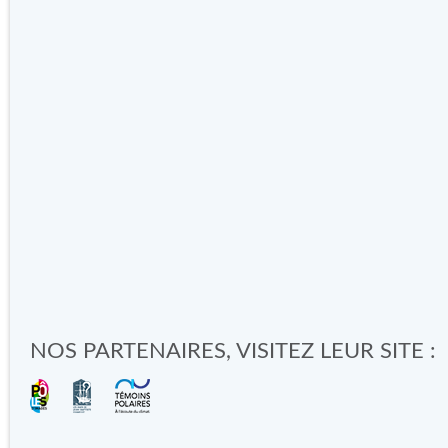
NOS PARTENAIRES, VISITEZ LEUR SITE :