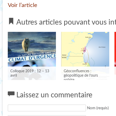
Voir l’article
Autres articles pouvant vous in
Colloque 2019 : 12 – 13
Géoconfluences :
avril
géopolitique de l’ours
polaire
Laissez un commentaire
Nom (requis)