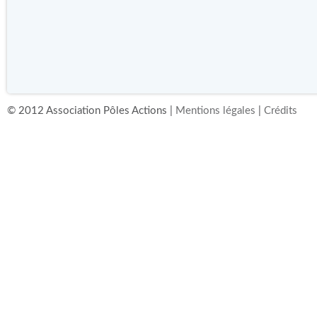
© 2012 Association Pôles Actions |
Mentions légales
|
Crédits