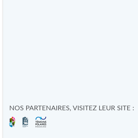
NOS PARTENAIRES, VISITEZ LEUR SITE :