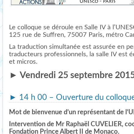
Le colloque se déroule en Salle IV à l’UNES
125 rue de Suffren, 75007 Paris, métro C
La traduction simultanée est assurée en p
traducteurs professionnels, la salle IV est
et micros.
► Vendredi 25 septembre 201
►
14 h 00 – Ouverture du colloqu
Mot de bienvenue d’un représentant de l
Intervention de Mr Raphaël CUVELIER, coo
Fondation Prince Albert II de Monaco.