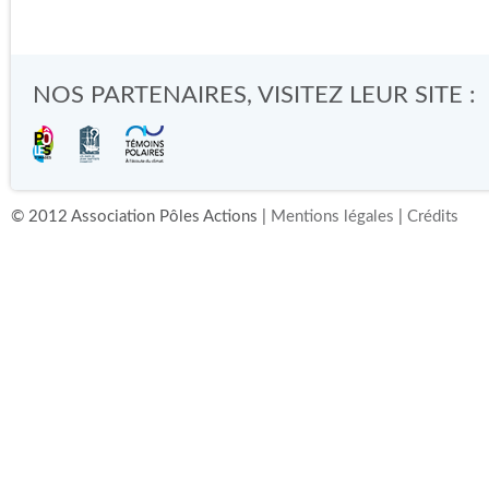
NOS PARTENAIRES, VISITEZ LEUR SITE :
© 2012 Association Pôles Actions |
Mentions légales
|
Crédits