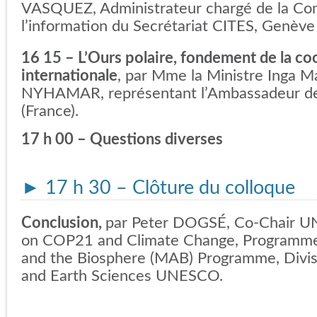
VASQUEZ, Administrateur chargé de la Co
l’information du Secrétariat CITES, Genève 
16 15 – L’Ours polaire, fondement de la co
internationale
, par Mme la Ministre Inga M
NYHAMAR, représentant l’Ambassadeur de
(France).
17 h 00 – Questions diverses
►
17 h 30 – Clôture du colloque
Conclusion,
par Peter DOGSÉ, Co-Chair U
on COP21 and Climate Change, Programme
and the Biosphere (MAB) Programme, Divisi
and Earth Sciences UNESCO.