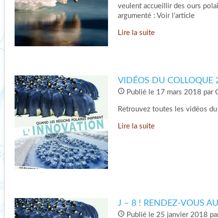
veulent accueillir des ours polair
argumenté : Voir l’article
Lire la suite
VIDÉOS DU COLLOQUE 
Publié le 17 mars 2018 par 
Retrouvez toutes les vidéos du
Lire la suite
J – 8 ! RENDEZ-VOUS A
Publié le 25 janvier 2018 pa