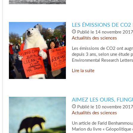
LES ÉMISSIONS DE CO2 
Publié le 14 novembre 2017
Actualités des sciences
Les émissions de CO2 ont augm
depuis 3 ans, selon une étude 
Environmental Research Letters…
Lire la suite
AIMEZ LES OURS, FLING
Publié le 10 novembre 2017
Actualités des sciences
Un article de Farid Benhammou
Marion du livre « Géopolitique d