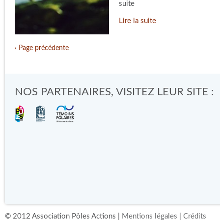
suite
Lire la suite
‹ Page précédente
NOS PARTENAIRES, VISITEZ LEUR SITE :
© 2012 Association Pôles Actions |
Mentions légales
|
Crédits