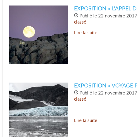
EXPOSITION « L’APPEL D
Publié le 22 novembre 2017
classé
Lire la suite
EXPOSITION « VOYAGE P
Publié le 22 novembre 2017
classé
Lire la suite