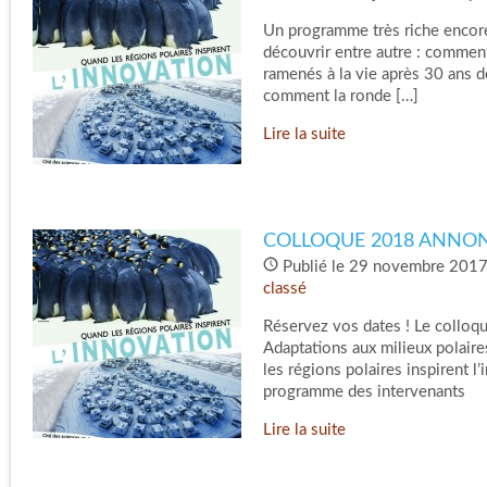
Un programme très riche encor
découvrir entre autre : comment
ramenés à la vie après 30 ans 
comment la ronde […]
Lire la suite
COLLOQUE 2018 ANNON
Publié le 29 novembre 2017
classé
Réservez vos dates ! Le colloq
Adaptations aux milieux polai
les régions polaires inspirent 
programme des intervenants
Lire la suite