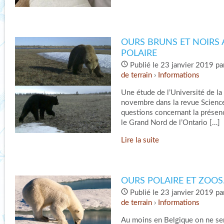
OURS BRUNS ET NOIRS 
POLAIRE
Publié le 23 janvier 2019 pa
de terrain
›
Informations
Une étude de l’Université de l
novembre dans la revue Scienc
questions concernant la présenc
le Grand Nord de l’Ontario […]
Lire la suite
OURS POLAIRE ET ZOO
Publié le 23 janvier 2019 pa
de terrain
›
Informations
Au moins en Belgique on ne ser