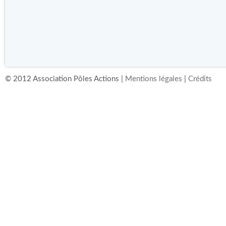
© 2012 Association Pôles Actions |
Mentions légales
|
Crédits