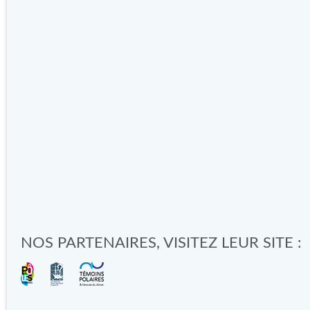
NOS PARTENAIRES, VISITEZ LEUR SITE :