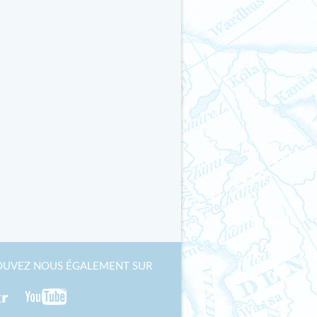
OUVEZ NOUS ÉGALEMENT SUR