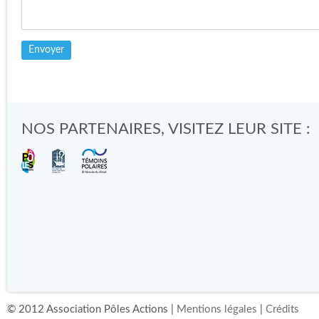
Lire l'article
NOS PARTENAIRES, VISITEZ LEUR SITE :
© 2012 Association Pôles Actions |
Mentions légales
|
Crédits