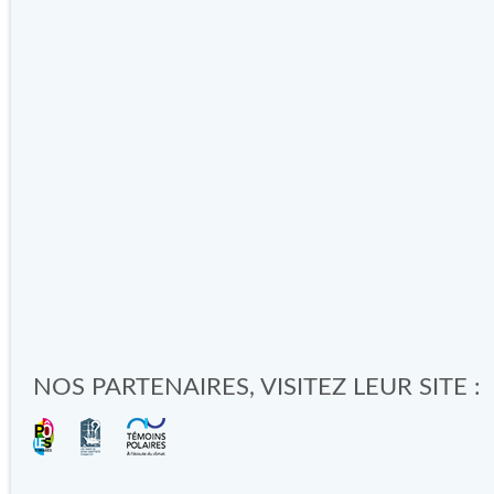
NOS PARTENAIRES, VISITEZ LEUR SITE :