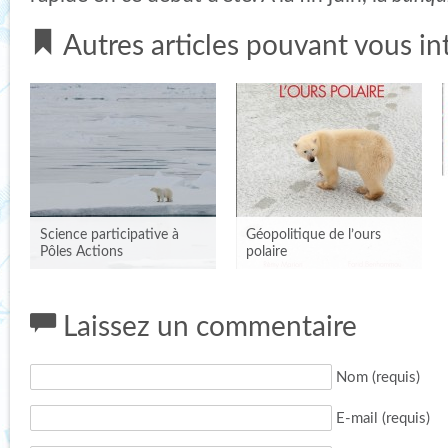
Autres articles pouvant vous in
Science participative à
Géopolitique de l’ours
Pôles Actions
polaire
Laissez un commentaire
Nom (requis)
E-mail (requis)