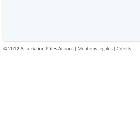
© 2012 Association Pôles Actions |
Mentions légales
|
Crédits